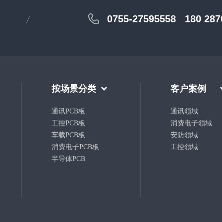
0755-27595558
180 287
按场景分类
客户案例
通讯PCB板
通讯领域
工控PCB板
消费电子领域
车载PCB板
安防领域
消费电子PCB板
工控领域
半导体PCB