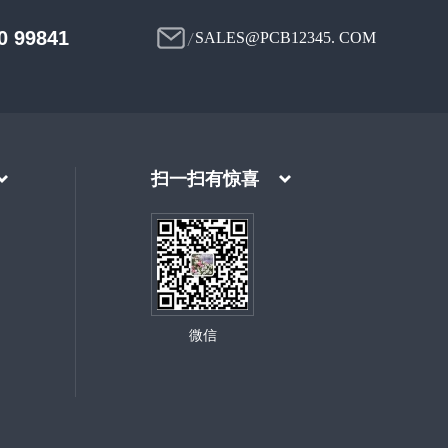
0 99841
SALES@PCB12345. COM
扫一扫有惊喜
微信