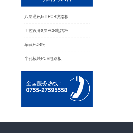
八层通讯hdi PCB线路板
工控设备8层PCB电路板
车载PCB板
半孔模块PCB电路板
全国服务热线：
0755-27595558