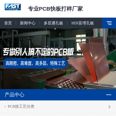
专业PCB快板打样厂家
首页
新闻中心
多层通孔板
HDI盲埋孔板
产品中心
PCB按工艺分类