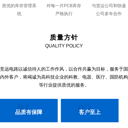
质优的库存管理系
对每一片PCB库存
与货运公司和快递
统
严格执行
公司多年合作
质量方针
QUALITY POLICY
竞远电路以诚信待人的工作作风，以合作共赢为目标，服务于国
内外客户，将竭诚为高科技企业的科教、电器、医疗、国防机构
等行业提供质优的服务。
01
02
品质有保障
客户至上