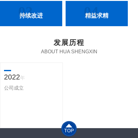
03
04
持续改进
精益求精
发展历程
ABOUT HUA SHENGXIN
2022
年
公司成立