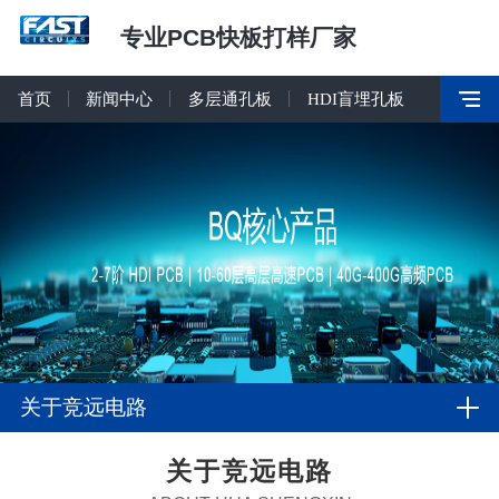
专业PCB快板打样厂家
首页
新闻中心
多层通孔板
HDI盲埋孔板
关于竞远电路
关于竞远电路