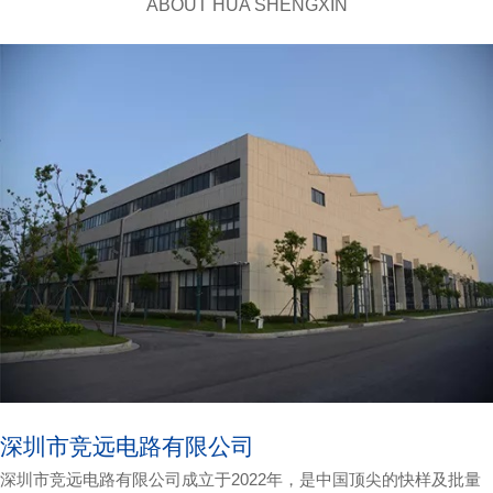
ABOUT HUA SHENGXIN
深圳市竞远电路有限公司
深圳市竞远电路有限公司成立于2022年，是中国顶尖的快样及批量