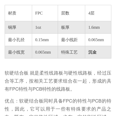
材质
FPC
层数
4层
铜厚
1oz
板厚
1.6mm
最小孔径
0.15mm
最小线距
0.065mm
最小线宽
0.065mm
特殊工艺
沉金
软硬结合板 就是柔性线路板与硬性线路板，经过压
合等工序，按相关工艺要求组合在一起，形成的具
有FPC特性与PCB特性的线路板。
优点：软硬结合板同时具备FPC的特性与PCB的特
性，因此，它可以用于一些有特殊要求的产品之