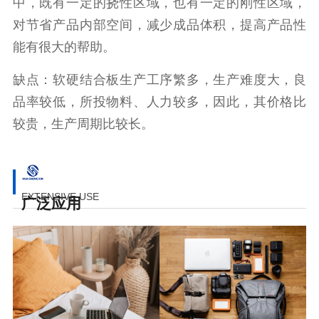
中，既有一定的挠性区域，也有一定的刚性区域，
对节省产品内部空间，减少成品体积，提高产品性
能有很大的帮助。
缺点：软硬结合板生产工序繁多，生产难度大，良
品率较低，所投物料、人力较多，因此，其价格比
较贵，生产周期比较长。
EXTENSIVE USE
广泛应用