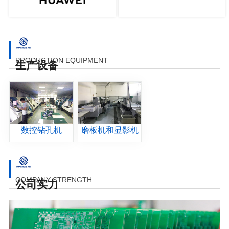
PRODUCTION EQUIPMENT
生产设备
数控钻孔机
磨板机和显影机
COMPANY STRENGTH
公司实力