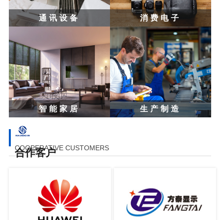
通讯设备
消费电子
智能家居
生产制造
COOPERATIVE CUSTOMERS
合作客户