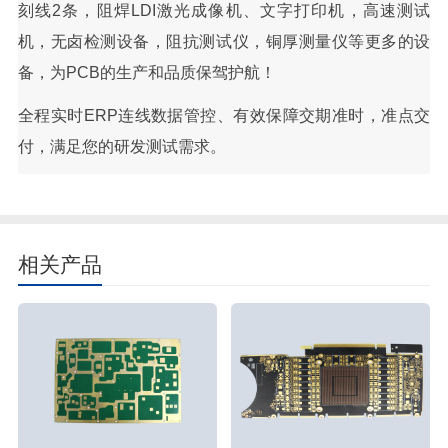
刻线2条，阻焊LDI激光成像机、文字打印机，高速测试
机，无卤检测设备，阻抗测试仪，铜厚测量仪等更多的设
备，为PCB的生产和品质保驾护航！
全程实时ERP连线数据管控、有效保障交期准时，准点交
付，满足您的研发测试需求。
相关产品