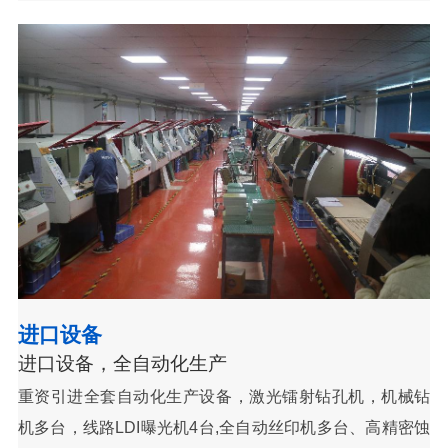
进口设备
进口设备，全自动化生产
重资引进全套自动化生产设备，激光镭射钻孔机，机械钻
机多台，线路LDI曝光机4台,全自动丝印机多台、高精密蚀