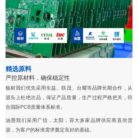
精选原料
严控原材料，确保稳定性
板材我们优先采用生益、联茂、台耀等品牌长期合作，从
源头上杜绝次品，保证产品质量，生产过程严格把关，符
合国际PCB质量体系标准。
油墨我们采用广信，太阳，容大多家品牌供应商直供货
源，为客户的标准需求奠定良好的基础。