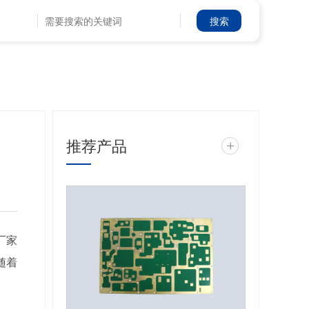
推荐产品
+
厂家
随着