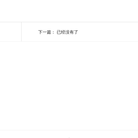
下一篇：
已经没有了