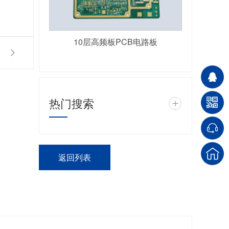
10层高频板PCB电路板
热门搜索
+
返回列表