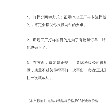
1、打样分两种方式：正规PCB工厂与专注样
的，肯定会接受你只做两件的要求。
2、正规工厂打样的目的是为了有批量订单，所
他也做不了。
3、在方面，肯定是正规工厂要比样板公司做
做，质量不过关你得再打一次再出一次钱;正规
往一次就成功。
【本文标签】
电路板线路板价格,PCB板定制价格