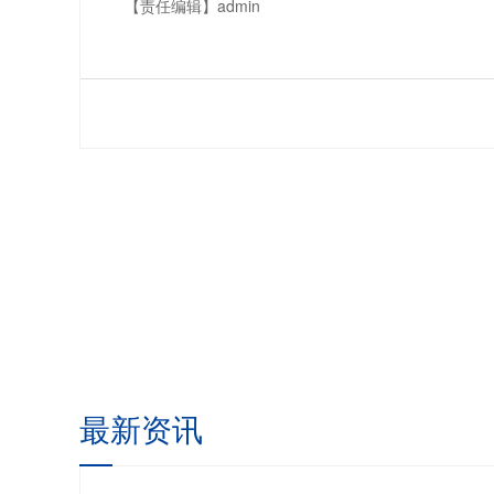
【责任编辑】
admin
最新资讯