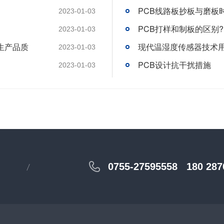
PCB线路板抄板与磨板
2023-01-03
PCB打样和制板的区别?
2023-01-03
生产品质
现代温湿度传感器技术
2023-01-03
PCB设计抗干扰措施
2023-01-03
0755-27595558
180 287