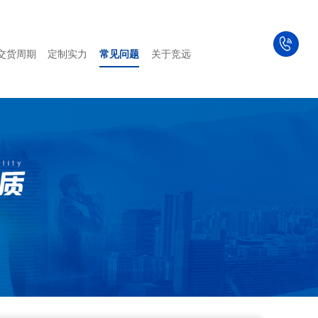
交货周期
定制实力
常见问题
关于竞远