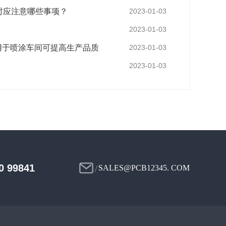
时应注意哪些事项？
2023-01-03
2023-01-03
用于喷涂车间可提高生产品质
2023-01-03
2023-01-03
0 99841
SALES@PCB12345. COM