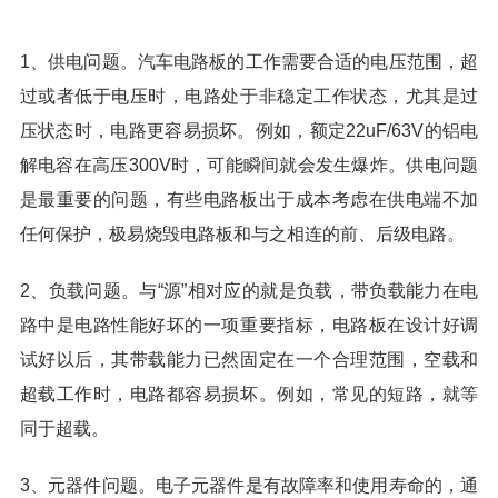
1、供电问题。汽车电路板的工作需要合适的电压范围，超
过或者低于电压时，电路处于非稳定工作状态，尤其是过
压状态时，电路更容易损坏。例如，额定22uF/63V的铝电
解电容在高压300V时，可能瞬间就会发生爆炸。供电问题
是最重要的问题，有些电路板出于成本考虑在供电端不加
任何保护，极易烧毁电路板和与之相连的前、后级电路。
2、负载问题。与“源”相对应的就是负载，带负载能力在电
路中是电路性能好坏的一项重要指标，电路板在设计好调
试好以后，其带载能力已然固定在一个合理范围，空载和
超载工作时，电路都容易损坏。例如，常见的短路，就等
同于超载。
3、元器件问题。电子元器件是有故障率和使用寿命的，通