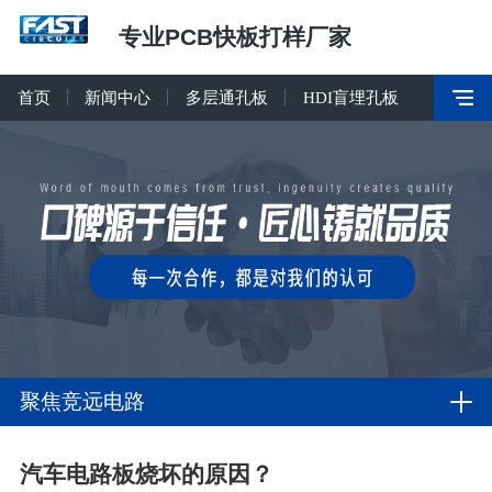
专业PCB快板打样厂家
首页
新闻中心
多层通孔板
HDI盲埋孔板
聚焦竞远电路
汽车电路板烧坏的原因？