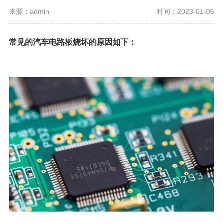
来源：admin
时间：2023-01-05
常见的汽车电路板烧坏的原因如下：