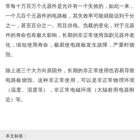
常每十万百万个元器件是允许有一个失效的，如此一来，
一个几百个元器件的电路板，其失效率可能就能达到千分
之一，甚至百分之一。而且供电、负载的变化，对于元器
件的寿命也有极大影响，长期的非正常使用加剧元器件老
化，缩短使用寿命，极易使电路板发生故障，严重时烧
毁。
除上述三个大方向原因外，长期的非正常使用也容易导致
电路板烧毁。这种非正常使用，可以是非正常物理环境
（温度、湿度等），非正常电磁环境（大辐射用电器附
近）等。
本文标签：